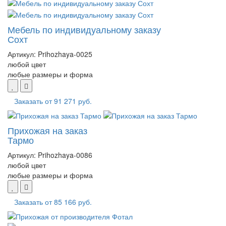
Мебель по индивидуальному заказу
Сохт
Артикул:
Prihozhaya-0025
любой цвет
любые размеры и форма
Заказать от
91 271 руб.
Прихожая на заказ
Тармо
Артикул:
Prihozhaya-0086
любой цвет
любые размеры и форма
Заказать от
85 166 руб.