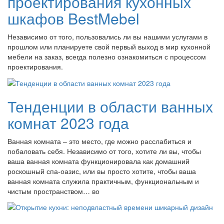
проектирования кухонных
шкафов BestMebel
Независимо от того, пользовались ли вы нашими услугами в
прошлом или планируете свой первый выход в мир кухонной
мебели на заказ, всегда полезно ознакомиться с процессом
проектирования.
Тенденции в области ванных
комнат 2023 года
Ванная комната – это место, где можно расслабиться и
побаловать себя. Независимо от того, хотите ли вы, чтобы
ваша ванная комната функционировала как домашний
роскошный спа-оазис, или вы просто хотите, чтобы ваша
ванная комната служила практичным, функциональным и
чистым пространством… во