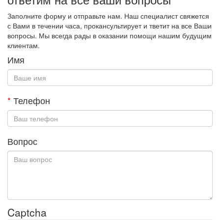
Заполните форму и отправьте нам. Наш специалист свяжется
с Вами в течении часа, прокансультирует и тветит на все Ваши
вопросы. Мы всегда рады в оказании помощи нашим будущим
клиентам.
Имя
*
Телефон
Вопрос
Captcha