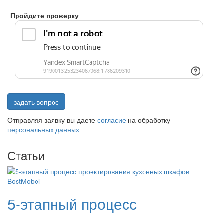
Пройдите проверку
задать вопрос
Отправляя заявку вы даете
согласие
на обработку
персональных данных
Статьи
5-этапный процесс