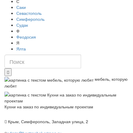
С
Саки
Севастополь
Симферополь
Судак
Ф
Феодосия
Я
Ялта
мебель, которую
любят
Кухни на заказ по индивидуальным проектам
Крым, Симферополь, Западная улица, 2