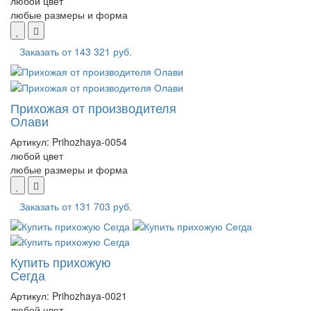
любой цвет
любые размеры и форма
Заказать от
143 321 руб.
Прихожая от производителя
Олави
Артикул:
Prihozhaya-0054
любой цвет
любые размеры и форма
Заказать от
131 703 руб.
Купить прихожую
Сегда
Артикул:
Prihozhaya-0021
любой цвет