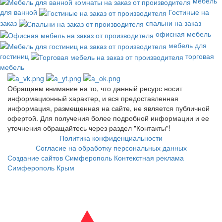
мебель
для ванной
Гостиные на
заказ
спальни на заказ
офисная мебель
мебель для
гостиниц
торговая
мебель
Обращаем внимание на то, что данный ресурс носит
информационный характер, и вся предоставленная
информация, размещенная на сайте, не является публичной
офертой. Для получения более подробной информации и ее
уточнения обращайтесь через раздел "Контакты"!
Политика конфиденциальности
Согласие на обработку персональных данных
Создание сайтов Симферополь
Контекстная реклама
Симферополь Крым