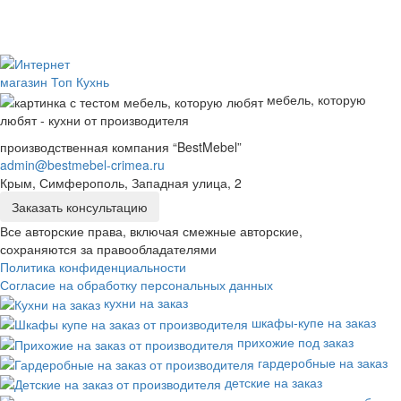
мебель, которую
любят - кухни от производителя
производственная компания “BestMebel”
admin@bestmebel-crimea.ru
Крым, Симферополь, Западная улица, 2
Заказать консультацию
Все авторские права, включая смежные авторские,
сохраняются за правообладателями
Политика конфиденциальности
Согласие на обработку персональных данных
кухни на заказ
шкафы-купе на заказ
прихожие под заказ
гардеробные на заказ
детские на заказ