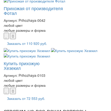
Прихожая от производителя
Фотал
Артикул:
Prihozhaya-0042
любой цвет
любые размеры и форма
Заказать от
110 920 руб.
Купить прихожую
Хезекил
Артикул:
Prihozhaya-0103
любой цвет
любые размеры и форма
Заказать от
72 553 руб.
ответим на все ваши вопросы