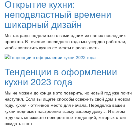
Открытие кухни:
неподвластный времени
шикарный дизайн
Мы так рады поделиться с вами одним из наших последних
проектов. В течение последнего года мы усердно работали,
чтобы воплотить кухню ее мечты в реальность.
Тенденции в оформлении
кухни 2023 года
Мы не можем до конца в это поверить, но новый год уже почти
наступил. Если вы ищете способы освежить свой дом в новом
году, кухня - отличное место для начала. Переделка вашей
кухни поднимет настроение всему вашему дому… И в этом
году есть множество невероятных тенденций, которых стоит
ожидать с нет