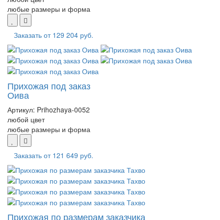
любые размеры и форма
Заказать от
129 204 руб.
Прихожая под заказ
Оива
Артикул:
Prihozhaya-0052
любой цвет
любые размеры и форма
Заказать от
121 649 руб.
Прихожая по размерам заказчика