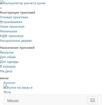
×
Конструкция прихожей
Угловая прихожая
Встраиваемая
Узкая прихожая
Маленькая
МДФ прихожая
Натуральное дерево
Назначение прихожей
Вешалка
Для обуви
Для одежды
В коридор
На дачу
меню
Каталог
Меню
Toggle