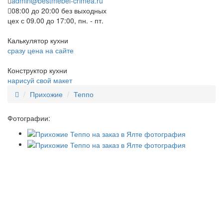
admin@bestmebel-crimea.ru
08:00 до 20:00 без выходных
цех с 09.00 до 17:00, пн. - пт.
Калькулятор кухни
сразу цена на сайте
Конструктор кухни
нарисуй свой макет
Прихожие
Теппо
Фотографии: