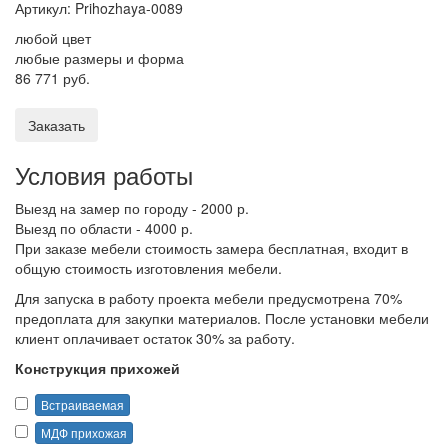
Артикул:
Prihozhaya-0089
любой цвет
любые размеры и форма
86 771 руб.
Заказать
Условия работы
Выезд на замер по городу - 2000 р.
Выезд по области - 4000 р.
При заказе мебели стоимость замера бесплатная, входит в
общую стоимость изготовления мебели.
Для запуска в работу проекта мебели предусмотрена 70%
предоплата для закупки материалов. После установки мебели
клиент оплачивает остаток 30% за работу.
Конструкция прихожей
Встраиваемая
МДФ прихожая