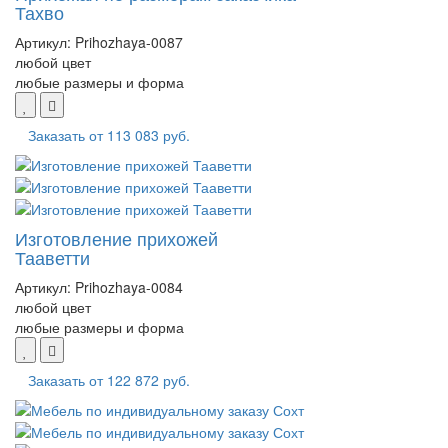
Тахво
Артикул:
Prihozhaya-0087
любой цвет
любые размеры и форма
Заказать от
113 083 руб.
Изготовление прихожей
Тааветти
Артикул:
Prihozhaya-0084
любой цвет
любые размеры и форма
Заказать от
122 872 руб.