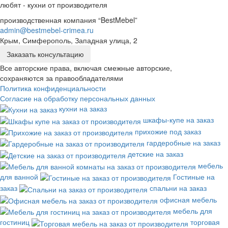
любят - кухни от производителя
производственная компания “BestMebel”
admin@bestmebel-crimea.ru
Крым, Симферополь, Западная улица, 2
Заказать консультацию
Все авторские права, включая смежные авторские,
сохраняются за правообладателями
Политика конфиденциальности
Согласие на обработку персональных данных
кухни на заказ
шкафы-купе на заказ
прихожие под заказ
гардеробные на заказ
детские на заказ
мебель
для ванной
Гостиные на
заказ
спальни на заказ
офисная мебель
мебель для
гостиниц
торговая