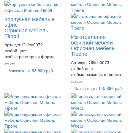
Корпусная мебель в
офис
Офисная Мебель
Timoti
Изготовление
офисной мебели
Артикул:
Office0072
Офисная Мебель
любой цвет
Tipene
любые размеры и форма
Артикул:
Office0073
любой цвет
Заказать от
63 580 руб.
любые размеры и форма
Заказать от
145 686 руб.