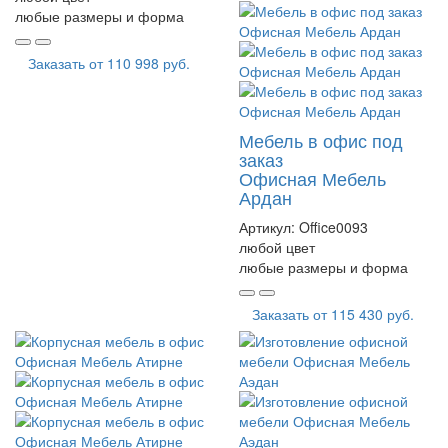
любые размеры и форма
Заказать от
110 998 руб.
Мебель в офис под
заказ
Офисная Мебель
Ардан
Артикул:
Office0093
любой цвет
любые размеры и форма
Заказать от
115 430 руб.