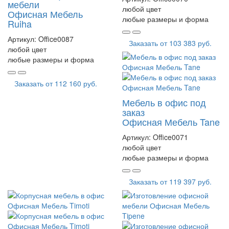
мебели
любой цвет
Офисная Мебель
любые размеры и форма
Ruiha
Артикул:
Office0087
Заказать от
103 383 руб.
любой цвет
любые размеры и форма
Заказать от
112 160 руб.
Мебель в офис под
заказ
Офисная Мебель Tane
Артикул:
Office0071
любой цвет
любые размеры и форма
Заказать от
119 397 руб.