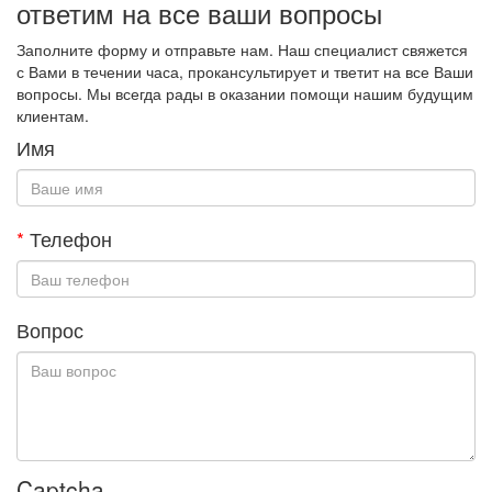
ответим на все ваши вопросы
Заполните форму и отправьте нам. Наш специалист свяжется
с Вами в течении часа, прокансультирует и тветит на все Ваши
вопросы. Мы всегда рады в оказании помощи нашим будущим
клиентам.
Имя
*
Телефон
Вопрос
Captcha