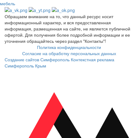
мебель
Обращаем внимание на то, что данный ресурс носит
информационный характер, и вся предоставленная
информация, размещенная на сайте, не является публичной
офертой. Для получения более подробной информации и ее
уточнения обращайтесь через раздел "Контакты"!
Политика конфиденциальности
Согласие на обработку персональных данных
Создание сайтов Симферополь
Контекстная реклама
Симферополь Крым