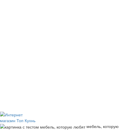
мебель, которую