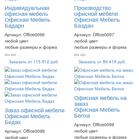
Индивидуальная
Производство
офисная мебель
офисной мебели
Офисная Мебель
Офисная Мебель
Бадарн
Баэдан
Артикул:
Office0096
Артикул:
Office0097
любой цвет
любой цвет
любые размеры и форма
любые размеры и форма
Заказать от
115 812 руб.
Заказать от
89 418 руб.
Офисная мебель на
заказ
Офисная Мебель
Заказ офисной мебели
Белха
Офисная Мебель
Бедах
Артикул:
Office0099
любой цвет
Артикул:
Office0098
любые размеры и форма
любой цвет