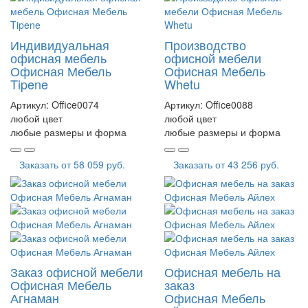
Индивидуальная
Производство
офисная мебель
офисной мебели
Офисная Мебель
Офисная Мебель
Tipene
Whetu
Артикул:
Office0074
Артикул:
Office0088
любой цвет
любой цвет
любые размеры и форма
любые размеры и форма
Заказать от
58 059 руб.
Заказать от
43 256 руб.
Заказ офисной мебели
Офисная мебель на
Офисная Мебель
заказ
Агнаман
Офисная Мебель