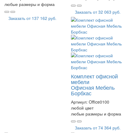
любые размеры и форма
Заказать от
32 063 руб.
Заказать от
137 162 руб.
Комплект офисной
мебели
Офисная Мебель
Борбхас
Артикул:
Office0100
любой цвет
любые размеры и форма
Заказать от
74 364 руб.