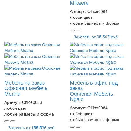
Mikaere
Артикул:
Office0064
любой цвет
любые размеры и форма
Заказать от
95 597 руб.
Мебель на заказ
Мебель в офис под
Офисная Мебель
заказ
Moana
Офисная Мебель
Ngaio
Артикул:
Office0083
Артикул:
Office0084
любой цвет
любой цвет
любые размеры и форма
любые размеры и форма
Заказать от
155 536 руб.