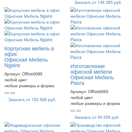
Заказать от
136 385 руб.
Корпусная мебель в
офис
Офисная Мебель
Ngaire
Изготовление
офисной мебели
Артикул:
Office0085
Офисная Мебель
любой цвет
Paora
любые размеры и форма
Артикул:
Office0065
любой цвет
Заказать от
152 926 руб.
любые размеры и форма
Заказать от
59 259 руб.