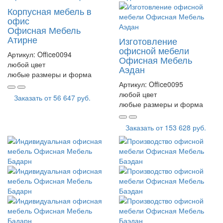
Корпусная мебель в
офис
Офисная Мебель
Атирне
Изготовление
офисной мебели
Артикул:
Office0094
Офисная Мебель
любой цвет
Аэдан
любые размеры и форма
Артикул:
Office0095
любой цвет
Заказать от
56 647 руб.
любые размеры и форма
Заказать от
153 628 руб.