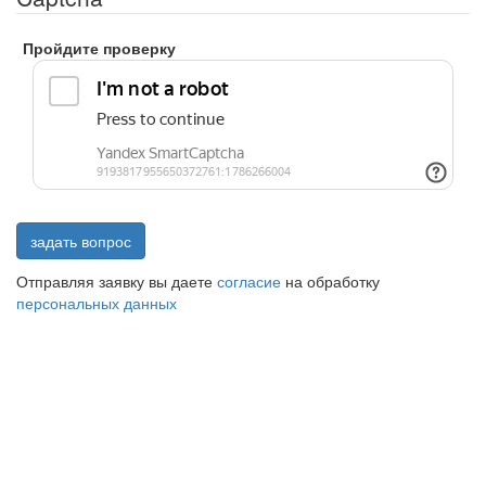
Пройдите проверку
задать вопрос
Отправляя заявку вы даете
согласие
на обработку
персональных данных