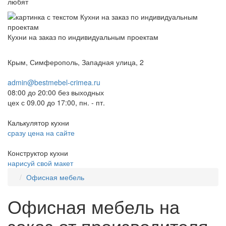
любят
Кухни на заказ по индивидуальным проектам
Крым, Симферополь, Западная улица, 2
admin@bestmebel-crimea.ru
08:00 до 20:00 без выходных
цех с 09.00 до 17:00, пн. - пт.
Калькулятор кухни
сразу цена на сайте
Конструктор кухни
нарисуй свой макет
Офисная мебель
Офисная мебель на
заказ от производителя