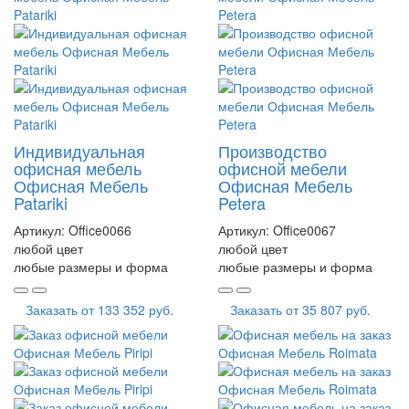
Индивидуальная
Производство
офисная мебель
офисной мебели
Офисная Мебель
Офисная Мебель
Patariki
Petera
Артикул:
Office0066
Артикул:
Office0067
любой цвет
любой цвет
любые размеры и форма
любые размеры и форма
Заказать от
133 352 руб.
Заказать от
35 807 руб.