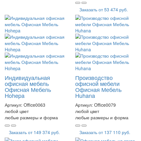
Заказать от
53 474 руб.
Индивидуальная
Производство
офисная мебель
офисной мебели
Офисная Мебель
Офисная Мебель
Hohepa
Huhana
Артикул:
Office0063
Артикул:
Office0079
любой цвет
любой цвет
любые размеры и форма
любые размеры и форма
Заказать от
149 374 руб.
Заказать от
137 110 руб.