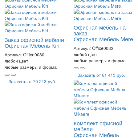
Офисная мебель на
заказ
Офисная Мебель Mere
Заказ офисной мебели
Офисная Мебель Kiri
Артикул:
Office0082
любой цвет
Артикул:
Office0080
любые размеры и форма
любой цвет
любые размеры и форма
Заказать от
61 415 руб.
Заказать от
70 213 руб.
Комплект офисной
мебели
Офисная Мебель