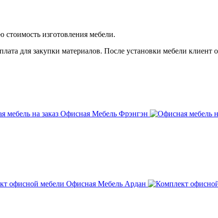
ую стоимость изготовления мебели.
плата для закупки материалов. После установки мебели клиент оп