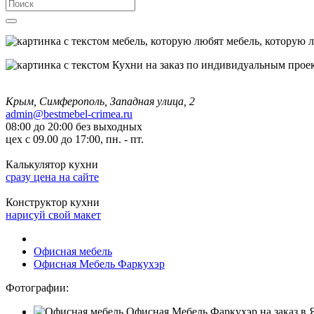
мебель, которую 
Крым, Симферополь, Западная улица, 2
admin@bestmebel-crimea.ru
08:00 до 20:00 без выходных
цех с 09.00 до 17:00, пн. - пт.
Калькулятор кухни
сразу цена на сайте
Конструктор кухни
нарисуй свой макет
Офисная мебель
Офисная Мебель Фаркухэр
Фотографии: