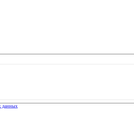
х данных