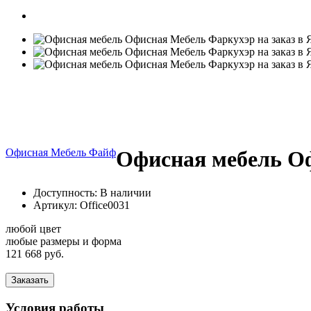
Офисная Мебель Файф
Офисная мебель Оф
Доступность: В наличии
Артикул:
Office0031
любой цвет
любые размеры и форма
121 668 руб.
Заказать
Условия работы