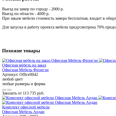
Выезд на замер по городу - 2000 р.
Выезд по области - 4000 р.
При заказе мебели стоимость замера бесплатная, входит в общ
Для запуска в работу проекта мебели предусмотрена 70% предо
Похожие товары
Офисная мебель на заказ
Офисная Мебель Фрэнгэн
Артикул:
Office0042
любой цвет
любые размеры и форма
Заказать от
113 735 руб.
Комплект офисной мебели
Офисная Мебель Ардан