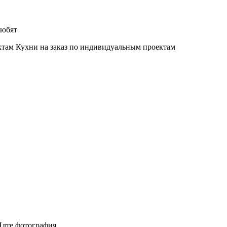
любят
Кухни на заказ по индивидуальным проектам