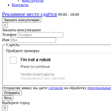
Конструктор
Контакты
Рекламное место сдаётся
09:00 - 18:00
Заказать консультацию
×
Заказать консультацию
Телефон
Имя
Captcha
Пройдите проверку
Отправляя заявку вы даете
согласие
на обработку
персональны
Отправить
Ялта
Выберите город
×