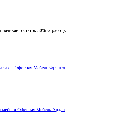
лачивает остаток 30% за работу.