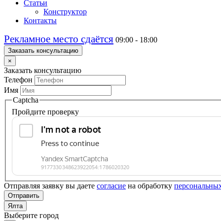
Статьи
Конструктор
Контакты
Рекламное место сдаётся
09:00 - 18:00
Заказать консультацию
×
Заказать консультацию
Телефон
Имя
Captcha
Пройдите проверку
Отправляя заявку вы даете
согласие
на обработку
персональны
Отправить
Ялта
Выберите город