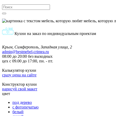
мебель, которую 
Кухни на заказ по индивидуальным проектам
Крым, Симферополь, Западная улица, 2
admin@bestmebel-crimea.ru
08:00 до 20:00 без выходных
цех с 09.00 до 17:00, пн. - пт.
Калькулятор кухни
сразу цена на сайте
Конструктор кухни
нарисуй свой макет
цвет
под дерево
с фотопечатью
белый