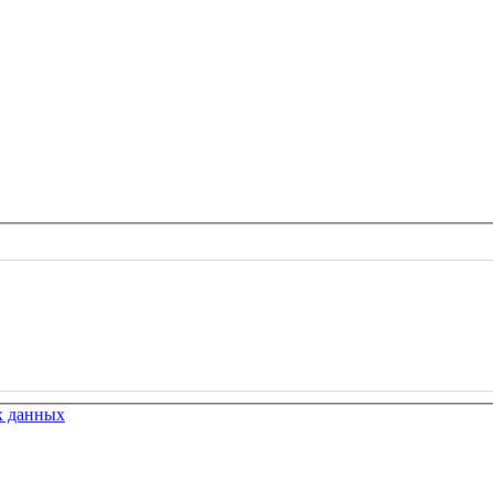
х данных