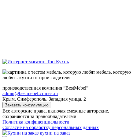
мебель, которую
любят - кухни от производителя
производственная компания “BestMebel”
admin@bestmebel-crimea.ru
Крым, Симферополь, Западная улица, 2
Заказать консультацию
Все авторские права, включая смежные авторские,
сохраняются за правообладателями
Политика конфиденциальности
Согласие на обработку персональных данных
кухни на заказ