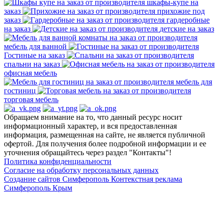
шкафы-купе на
заказ
прихожие под
заказ
гардеробные
на заказ
детские на заказ
мебель для ванной
Гостиные на заказ
спальни на заказ
офисная мебель
мебель для
гостиниц
торговая мебель
Обращаем внимание на то, что данный ресурс носит
информационный характер, и вся предоставленная
информация, размещенная на сайте, не является публичной
офертой. Для получения более подробной информации и ее
уточнения обращайтесь через раздел "Контакты"!
Политика конфиденциальности
Согласие на обработку персональных данных
Создание сайтов Симферополь
Контекстная реклама
Симферополь Крым