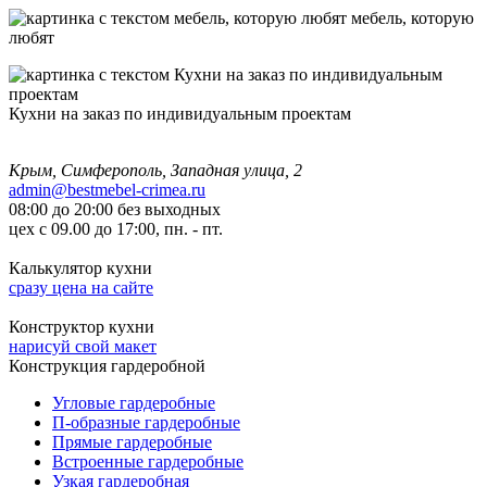
мебель, которую
любят
Кухни на заказ по индивидуальным проектам
Крым, Симферополь, Западная улица, 2
admin@bestmebel-crimea.ru
08:00 до 20:00 без выходных
цех с 09.00 до 17:00, пн. - пт.
Калькулятор кухни
сразу цена на сайте
Конструктор кухни
нарисуй свой макет
Конструкция гардеробной
Угловые гардеробные
П-образные гардеробные
Прямые гардеробные
Встроенные гардеробные
Узкая гардеробная