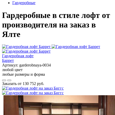
Гардеробные
Гардеробные в стиле лофт от
производителя на заказ в
Ялте
Гардеробная лофт
Баррет
Артикул:
garderobnaya-0034
любой цвет
любые размеры и форма
Заказать от
130 752 руб.