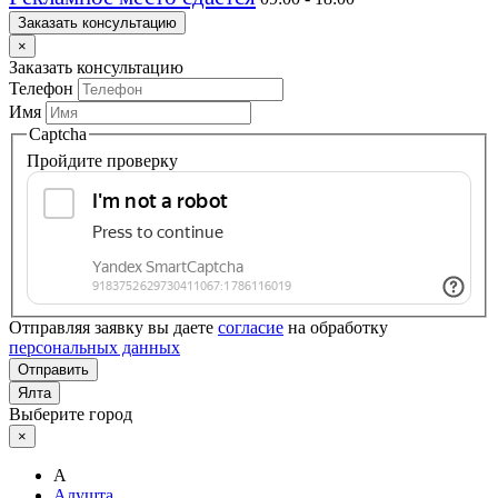
Заказать консультацию
×
Заказать консультацию
Телефон
Имя
Captcha
Пройдите проверку
Отправляя заявку вы даете
согласие
на обработку
персональных данных
Отправить
Ялта
Выберите город
×
А
Алушта