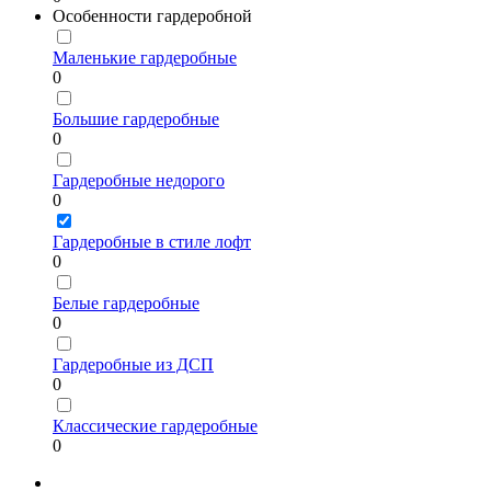
Особенности гардеробной
Маленькие гардеробные
0
Большие гардеробные
0
Гардеробные недорого
0
Гардеробные в стиле лофт
0
Белые гардеробные
0
Гардеробные из ДСП
0
Классические гардеробные
0