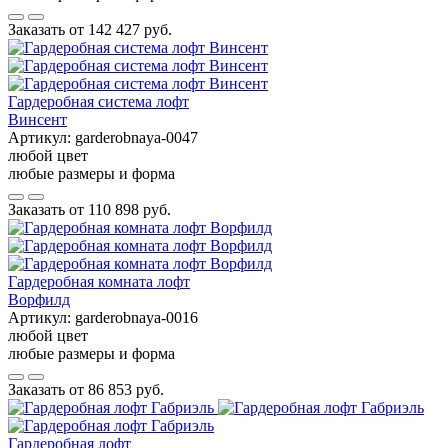
Заказать от
142 427 руб.
Гардеробная система лофт
Винсент
Артикул:
garderobnaya-0047
любой цвет
любые размеры и форма
Заказать от
110 898 руб.
Гардеробная комната лофт
Ворфилд
Артикул:
garderobnaya-0016
любой цвет
любые размеры и форма
Заказать от
86 853 руб.
Гардеробная лофт