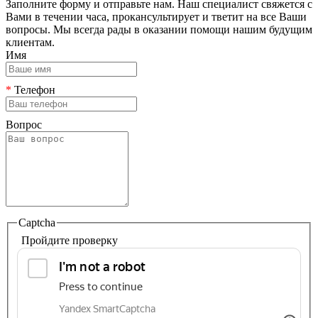
Заполните форму и отправьте нам. Наш специалист свяжется с
Вами в течении часа, прокансультирует и тветит на все Ваши
вопросы. Мы всегда рады в оказании помощи нашим будущим
клиентам.
Имя
*
Телефон
Вопрос
Captcha
Пройдите проверку