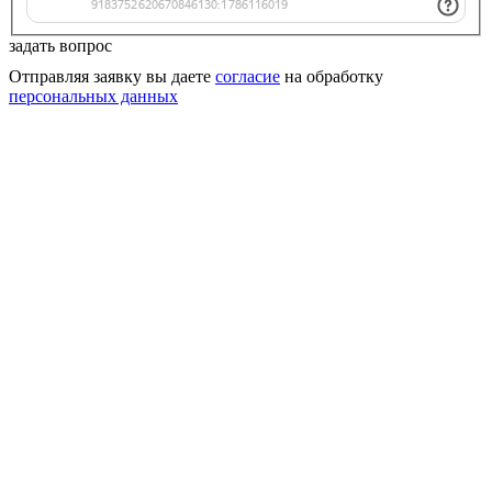
задать вопрос
Отправляя заявку вы даете
согласие
на обработку
персональных данных