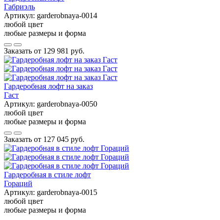
Габриэль
Артикул:
garderobnaya-0014
любой цвет
любые размеры и форма
Заказать от
129 981 руб.
Гардеробная лофт на заказ
Гаст
Артикул:
garderobnaya-0050
любой цвет
любые размеры и форма
Заказать от
127 045 руб.
Гардеробная в стиле лофт
Гораций
Артикул:
garderobnaya-0015
любой цвет
любые размеры и форма