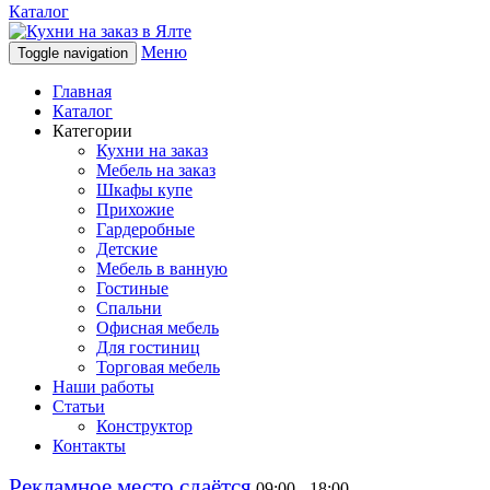
Каталог
Меню
Toggle navigation
Главная
Каталог
Категории
Кухни на заказ
Мебель на заказ
Шкафы купе
Прихожие
Гардеробные
Детские
Мебель в ванную
Гостиные
Спальни
Офисная мебель
Для гостиниц
Торговая мебель
Наши работы
Статьи
Конструктор
Контакты
Рекламное место сдаётся
09:00 - 18:00