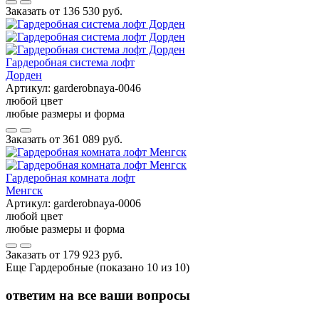
Заказать от
136 530 руб.
Гардеробная система лофт
Дорден
Артикул:
garderobnaya-0046
любой цвет
любые размеры и форма
Заказать от
361 089 руб.
Гардеробная комната лофт
Менгск
Артикул:
garderobnaya-0006
любой цвет
любые размеры и форма
Заказать от
179 923 руб.
Еще Гардеробные (показано 10 из 10)
ответим на все ваши вопросы